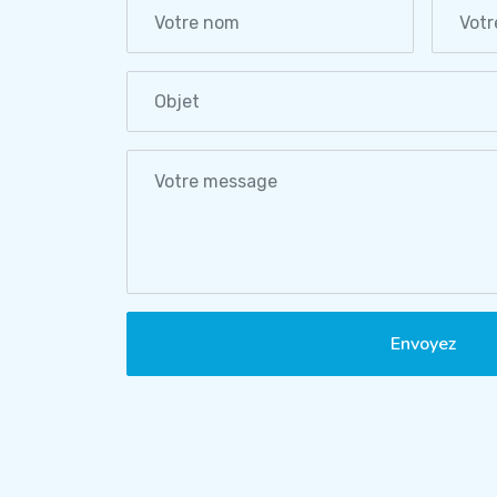
Envoyez