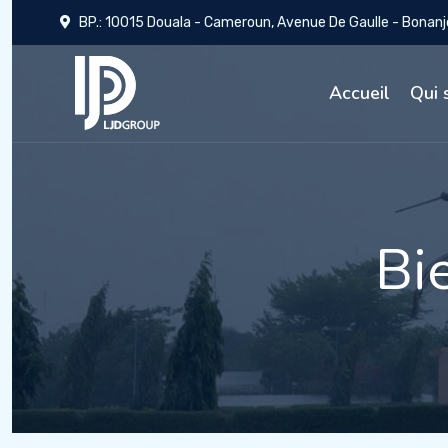
BP.: 10015 Douala - Cameroun, Avenue De Gaulle - Bonanj
Accueil
Qui 
Bi