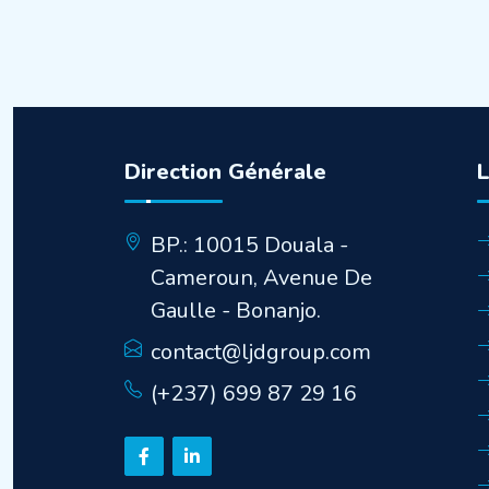
Direction Générale
BP.: 10015 Douala -
Cameroun, Avenue De
Gaulle - Bonanjo.
contact@ljdgroup.com
(+237) 699 87 29 16