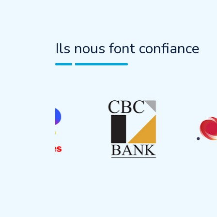
Ils nous font confiance