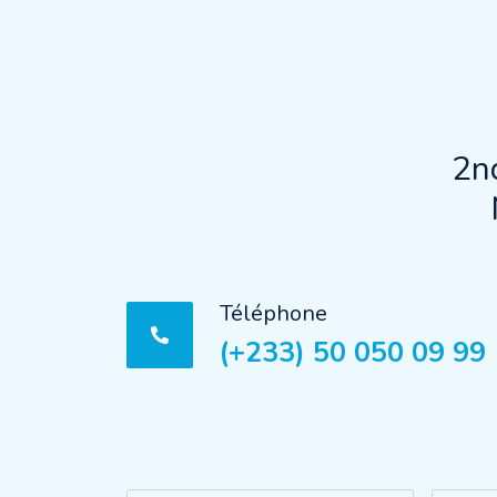
2n
Téléphone
(+233) 50 050 09 99