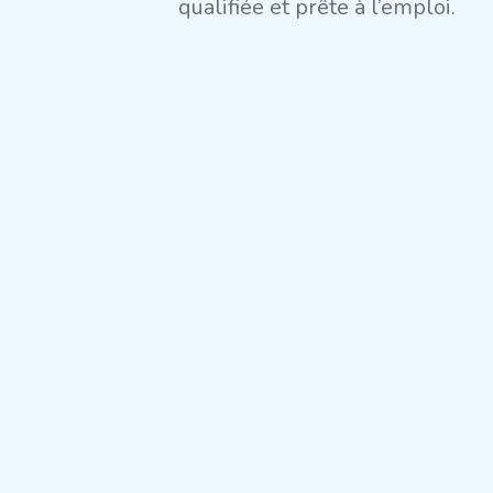
qualifiée et prête à l’emploi.