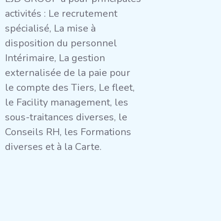
activités : Le recrutement
spécialisé, La mise à
disposition du personnel
Intérimaire, La gestion
externalisée de la paie pour
le compte des Tiers, Le fleet,
le Facility management, les
sous-traitances diverses, le
Conseils RH, les Formations
diverses et à la Carte.