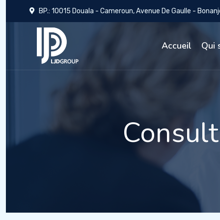
BP.: 10015 Douala - Cameroun, Avenue De Gaulle - Bonanj
Accueil
Qui 
Consult