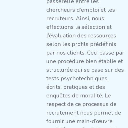
passerelle entre les
chercheurs d’emploi et les
recruteurs. Ainsi, nous
effectuons la sélection et
l’évaluation des ressources
selon les profils prédéfinis
par nos clients. Ceci passe par
une procédure bien établie et
structurée qui se base sur des
tests psychotechniques,
écrits, pratiques et des
enquêtes de moralité. Le
respect de ce processus de
recrutement nous permet de
fournir une main-d’œuvre