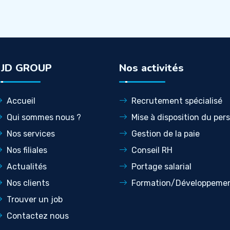
LJD GROUP
Nos activités
Accueil
Recrutement spécialisé
Qui sommes nous ?
Mise à disposition du per
Nos services
Gestion de la paie
Nos filiales
Conseil RH
Actualités
Portage salarial
Nos clients
Formation/Développeme
Trouver un job
Contactez nous