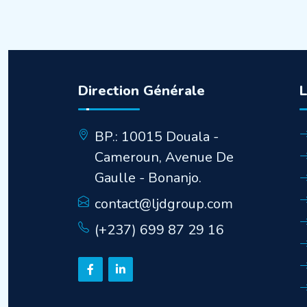
Direction Générale
BP.: 10015 Douala -
Cameroun, Avenue De
Gaulle - Bonanjo.
contact@ljdgroup.com
(+237) 699 87 29 16