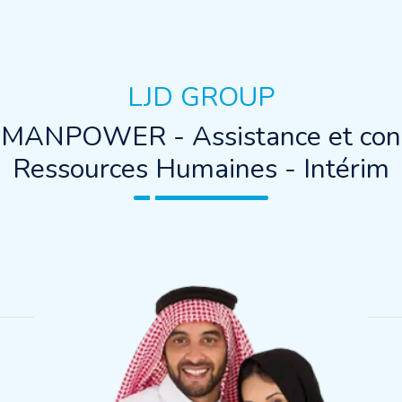
LJD GROUP
 MANPOWER - Assistance et cons
Ressources Humaines - Intérim